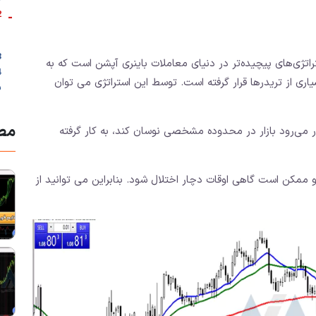
-
2. ویژگی های 
3. اندیکاتورها
اتژی‌های پیچیده‌تر در دنیای معاملات باینری آپشن است که به
ری از تریدرها قرار گرفته است. توسط این استراتژی می توان
ب
مطا
ر می‌رود بازار در محدوده مشخصی نوسان کند، به کار گرفته
 و ممکن است گاهی اوقات دچار اختلال شود. بنابراین می توانید از