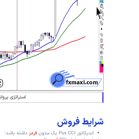
استراتژی پروا
شرایط فروش
اندیکاتور Pux CCI یک ستون
قرمز
داشته باشد؛