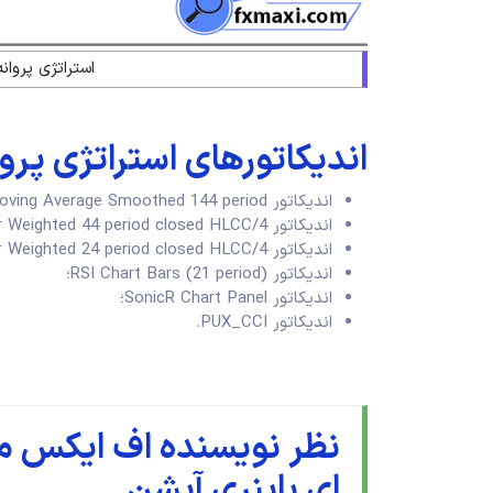
استراتژی پروان
اندیکاتورهای استراتژی پروا
اندیکاتور Moving Average Smoothed 144 period؛
اندیکاتور Moving Average linear Weighted 44 period closed HLCC/4؛
اندیکاتور Moving Average linear Weighted 24 period closed HLCC/4؛
اندیکاتور RSI Chart Bars (21 period)؛
اندیکاتور SonicR Chart Panel؛
اندیکاتور PUX_CCI.
نظر نویسنده اف ایکس ماک
ای باینری آپشن