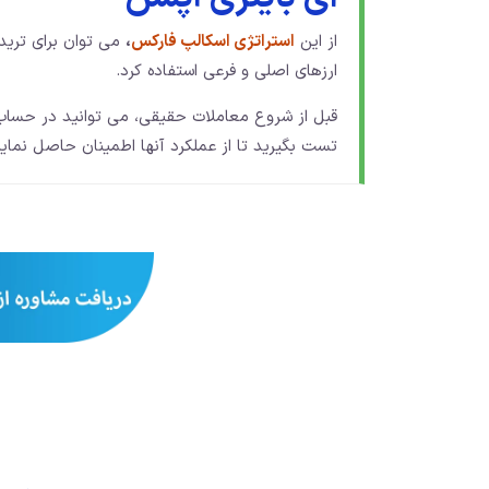
از این
استراتژی اسکالپ فارکس
،
می توان برای ترید
ارزهای اصلی و فرعی استفاده کرد.
قبل از شروع معاملات حقیقی، می توانید در حسا
تست بگیرید تا از عملکرد آنها اطمینان حاصل نمایی