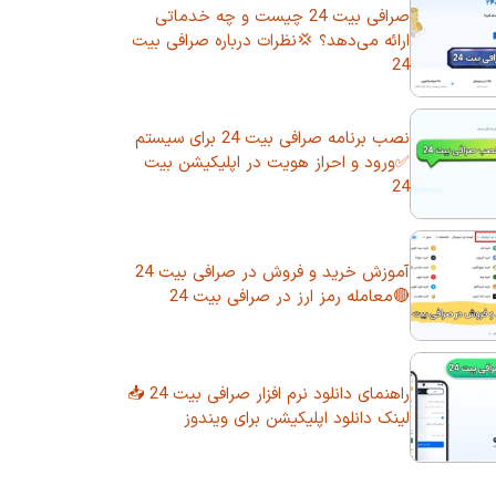
صرافی بیت 24 چیست و چه خدماتی
ارائه می‌دهد؟ 💢نظرات درباره صرافی بیت
24
نصب برنامه صرافی بیت 24 برای سیستم
✅ورود و احراز هویت در اپلیکیشن بیت
24
آموزش خرید و فروش در صرافی بیت 24
🔴معامله رمز ارز در صرافی بیت 24
راهنمای دانلود نرم افزار صرافی بیت 24 📥
لینک دانلود اپلیکیشن برای ویندوز