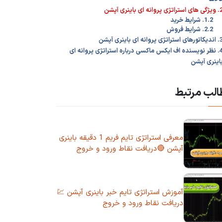
استراتژی پروانه ای باینری آپشن
1.2. شرایط خرید
2.2. شرایط فروش
ی استراتژی پروانه ای باینری آپشن
4. نظر نویسنده اف ایکس ماکسی درباره استراتژی پروانه ای
اینری آپشن
لب مرتبط
معرفی استراتژی تایم فریم 1 دقیقه باینری
آپشن 🔴دریافت نقاط ورود و خروج
آموزش استراتژی تایم خبر باینری آپشن 💹
دریافت نقاط ورود و خروج