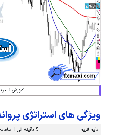
آموزش استراتژ
ویژگی های استراتژی پروانه
تایم فریم
5 دقیقه الی 1 ساعت