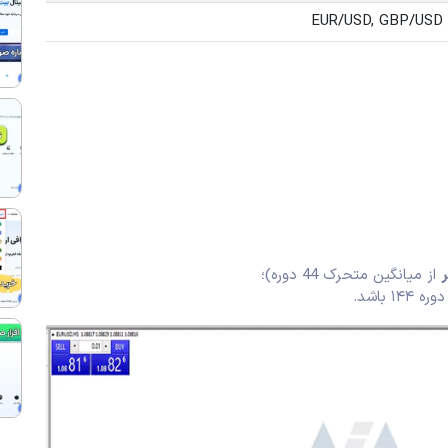
ر
از میانگین متحرک 44 دوره)؛
 باشد.