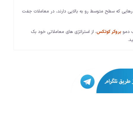
رهایی که سطح متوسط رو به بالایی دارند، در معاملات جفت
ب دمو
بروکر کوتکس
، از استراتژی های معاملاتی خود بک
د.