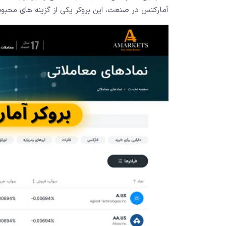
آمارکتس در صنعت، این بروکر یکی از گزینه‌ های محبوب 