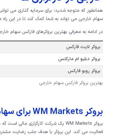
همانطور که متوجه شدید؛ برای سرمایه‌ گذاری می ‌توانید
سهام خارجی می ‌تواند به شما کمک کند تا در این راه م
در ادامه به معرفی بهترین بروکرهای فارکس سهام خارجی
بروکر لایت فارکس
بروکر دبلیو ام مارکتس
بروکر روبو فارکس
بهترین بروکر فارکس سهام خارجی
بروکر WM Markets برای سهام خارجی
بروکر WM Markets یک شرکت کارگزاری مالی
فعالیت می‌ کند. این بروکر با هدف جلب رضایت مشتریا