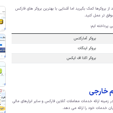
 از بروکرها کمک بگیرید اما آشنایی با بهترین بروکر های فارکس
وفق‌ تر عمل کنید.
 پرداخته ایم:
بروکر آمارکتس
بروکر اینگات
بروکر اکتا اف ایکس
 است که در زمینه ارائه خدمات معاملات آنلاین فارکس و سایر ابزارهای مالی
ن خدمات خود را ارائه می ‌دهد.