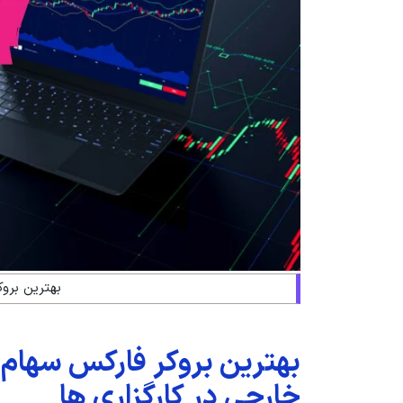
بهترین برو
بهترین بروکر فارکس سهام
خارجی در کارگزاری ها