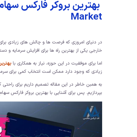
Market
در دنیای امروزی که فرصت‌ ها و چالش‌ های زیادی برای 
خارجی یکی از بهترین راه ‌ها برای افزایش سرمایه و دس
اما برای موفقیت در این حوزه، نیاز به همکاری با
بهترین
زیادی که وجود دارد ممکن است انتخاب کمی برای سرم
به همبن خاطر در این مقاله تصمیم داریم برای راحتی ک
بپردازیم. پس برای آشنایی با بهترین بروکر فارکس سهام 