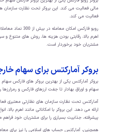
بروکر روبو فارکس یکی از بهترین بروکر فارکس سهام خا
فعالیت می‌ کند.
روبو فارکس امکان مع
اهرم بالا، رقابتی بودن هزینه‌ ها، روش‌ های متنوع و 
مشتریان خود برخوردار است.
بروکر آمارکتس برای سهام خار
سهام و اوراق بهادار تا جفت ارزهای فارکس و رمزارزها را
آمارکتس تحت نظارت سازمان‌ های نظارتی معتبری فعالیت
ارائه می‌ دهد. این بروکر با امکاناتی مانند اهرم بالا، 
پیشرفته، جذابیت بسیاری را برای مشتریان خود فراهم می
همچنین، آمارکتس حساب ‌های اسلامی را نیز برای معامله