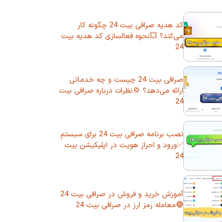
کد هدیه صرافی بیت 24 چگونه کار
می‌کند؟ 💥نحوه فعالسازی کد هدیه بیت
24
صرافی بیت 24 چیست و چه خدماتی
ارائه می‌دهد؟ 💢نظرات درباره صرافی بیت
24
نصب برنامه صرافی بیت 24 برای سیستم
✅ورود و احراز هویت در اپلیکیشن بیت
24
آموزش خرید و فروش در صرافی بیت 24
🔴معامله رمز ارز در صرافی بیت 24