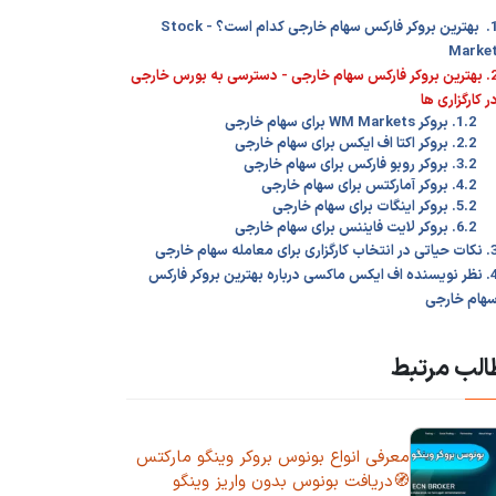
1. بهترین بروکر فارکس سهام خارجی کدام است؟ - Stock
Marke
2. بهترین بروکر فارکس سهام خارجی - دسترسی به بورس خارجی
ر کارگزاری ها
1.2. بروکر WM Markets برای سهام خارجی
2.2. بروکر اکتا اف ایکس برای سهام خارجی
3.2. بروکر روبو فارکس برای سهام خارجی
4.2. بروکر آمارکتس برای سهام خارجی
5.2. بروکر اینگات برای سهام خارجی
6.2. بروکر لایت فایننس برای سهام خارجی
 انتخاب کارگزاری برای معامله سهام خارجی
4. نظر نویسنده اف ایکس ماکسی درباره بهترین بروکر فارکس
هام خارجی
لب مرتبط
معرفی انواع بونوس بروکر وینگو مارکتس
🧭دریافت بونوس بدون واریز وینگو