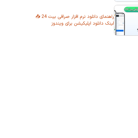
راهنمای دانلود نرم افزار صرافی بیت 24 📥
لینک دانلود اپلیکیشن برای ویندوز