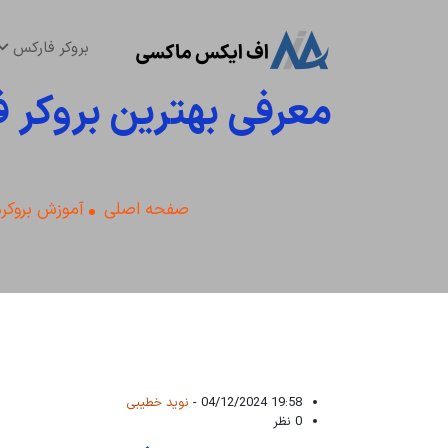
بروکر فارکس
معرفی بهترین بروکر 
صفحه اصلی
آموزش بروکر
19:58 04/12/2024 -
نوید خطیبی
0 نظر