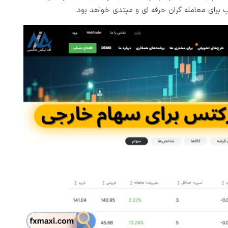
برای معامله‌ گران حرفه ‌ای و مبتدی خواهد بود.