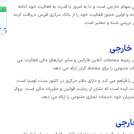
بروکر فارکس سهام خارجی است و تا به امروز با قدرت به فعالیت خود ادامه
1 فعالیت خود را آغاز کرده و اولین مجوز فعالیت خود را از بانک مرکزی قبرس دریافت کرده
 خارجی
زمینه معاملات آنلاین فارکس و سایر ابزارهای مالی فعالیت می‌
عامله بیش از 300 نماد معاملاتی را فراهم می‌ کند و دارای دفتر مرکزی در کشور سنت لوسیا است.
 از کشور قبرس را دریافت کرده است که نشان از رعایت قوانین و مقررات مالی است. بروکر
شتریان خود خدمات تجاری متنوعی را ارائه می ‌دهد.
خارجی