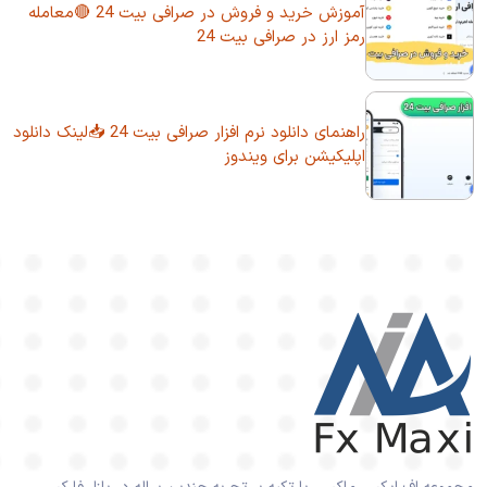
آموزش خرید و فروش در صرافی بیت 24 🔴معامله
رمز ارز در صرافی بیت 24
راهنمای دانلود نرم افزار صرافی بیت 24 📥لینک دانلود
اپلیکیشن برای ویندوز