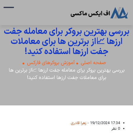
بررسی بهترین بروکر برای معامله جفت
ارزها 📈از برترین ها برای معاملات
جفت ارزها استفاده کنید!
صفحه اصلی
آموزش بروکرهای فارکس
بررسی بهترین بروکر برای معامله جفت ارزها 📈از برترین ها
برای معاملات جفت ارزها استفاده کنید!
17:34 19/12/2024 -
زهرا قادری
0 نظر