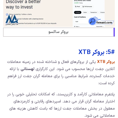
بروکر ساکسو
5#: بروکر XTB
بروکر XTB
یکی از بروکرهای فعال و شناخته شده در زمینه معاملات
آنلاین جفت ارزها محسوب می‌ شود. این کارگزاری
لهستانی
با ارائه
خدمات گسترده، شرایط مناسبی را برای معامله ‌گران جفت ارز فراهم
کرده است:
پلتفرم معاملاتی کارآمد و کاربرپسند، که امکانات تحلیلی خوبی را در
اختیار معامله ‌گران قرار می ‌دهد. اسپردهای رقابتی و کارمزدهای
معقول در بخش معاملات جفت ارزها که باعث کاهش هزینه‌ های
معاملاتی می ‌شود.