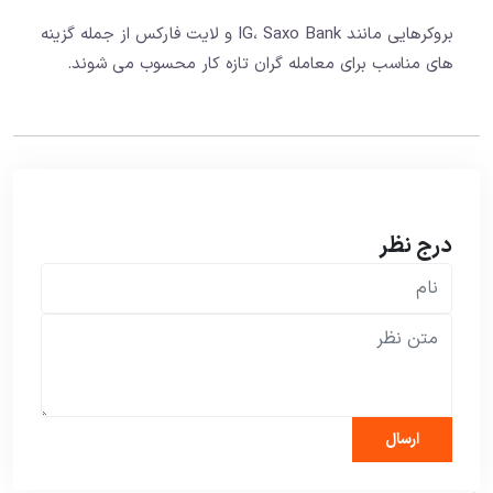
بروکرهایی مانند IG، Saxo Bank و لایت فارکس از جمله گزینه
های مناسب برای معامله گران تازه کار محسوب می شوند.
درج نظر