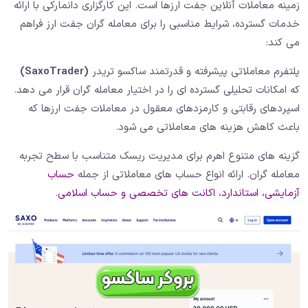
زمینه معاملات آنلاین جفت ارزها است. این کارگزاری دانمارکی با ارائه
خدمات گسترده، شرایط مناسبی را برای معامله گران جفت ارز فراهم
می کند:
پلتفرم معاملاتی پیشرفته و قدرتمند ساکسو تریدر
(SaxoTrader)
که امکانات تحلیلی گسترده ای را در اختیار معامله گران قرار می دهد.
اسپردهای رقابتی و کارمزدهای معقول در معاملات جفت ارزها که
باعث کاهش هزینه های معاملاتی می شود.
گزینه های متنوع اهرم برای مدیریت ریسک متناسب با سطح تجربه
معامله گران. ارائه انواع حساب های معاملاتی از جمله
حساب
آزمایشی، استاندارد، اکانت های تخصصی و حساب اسلامی
.