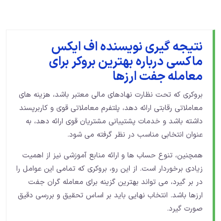
نتیجه گیری نویسنده اف ایکس
ماکسی درباره بهترین بروکر برای
معامله جفت ارزها
بروکری که تحت نظارت نهادهای مالی معتبر باشد، هزینه‌ های
معاملاتی رقابتی ارائه دهد، پلتفرم معاملاتی قوی و کاربرپسند
داشته باشد و خدمات پشتیبانی مشتریان قوی ارائه دهد، به
عنوان انتخابی مناسب در نظر گرفته می‌ شود.
همچنین، تنوع حساب‌ ها و ارائه منابع آموزشی نیز از اهمیت
زیادی برخوردار است. از این رو، بروکری که تمامی این عوامل را
در بر گیرد، می ‌تواند بهترین گزینه برای معامله‌ گران جفت
ارزها باشد. انتخاب نهایی باید بر اساس تحقیق و بررسی دقیق
صورت گیرد.