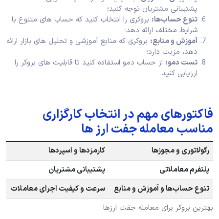
پشتیبانی مشتریان توجه کنید؛
تنوع حساب‌ها:
بروکری را انتخاب کنید که حساب‌ های متنوع با
شرایط مختلف ارائه دهد؛
آموزش و منابع:
بروکری که منابع آموزشی و تحلیل‌ های بازار ارائه
دهد، مزیت دارد؛
تست دمو:
از حساب دمو استفاده کنید تا قابلیت‌ های بروکر را
ارزیابی کنید.
فاکتورهای مهم در انتخاب کارگزاری
مناسب معامله جفت ارز ها
رگولاتوری و مجوزها
کارمزدها و اسپردها
پلتفرم معاملاتی
پشتیبانی مشتریان
تنوع حساب‌ها و آموزش و منابع
سرعت و کیفیت اجرای معاملات
بهترین بروکر برای معامله جفت ارزها