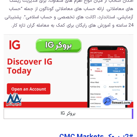
امکان انتخاب از میان انواع اهرم ‌های متفاوت، برای مدیریت ریسک
‌های معاملاتی. ارائه حساب‌ های معاملاتی گوناگون از جمله “حساب
آزمایشی، استاندارد، اکانت‌ های تخصصی و حساب اسلامی”. پشتیبانی
24 ساعته و آموزش‌ های رایگان برای کمک به معامله ‌گران تازه ‌کار.
بروکر IG