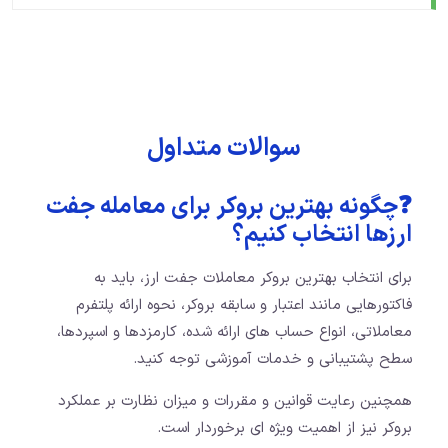
سوالات متداول
❓چگونه بهترین بروکر برای معامله جفت
ارزها انتخاب کنیم؟
برای انتخاب بهترین بروکر معاملات جفت ارز، باید به
فاکتورهایی مانند اعتبار و سابقه بروکر، نحوه ارائه پلتفرم
معاملاتی، انواع حساب های ارائه شده، کارمزدها و اسپردها،
سطح پشتیبانی و خدمات آموزشی توجه کنید.
همچنین رعایت قوانین و مقررات و میزان نظارت بر عملکرد
بروکر نیز از اهمیت ویژه ای برخوردار است.