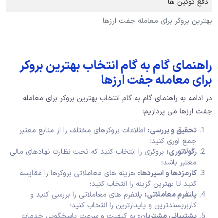
دفع توکین ها
بهترین بروکر برای معامله جفت ارزها
راهنمای گام به گام انتخاب بهترین بروکر
برای معامله جفت ارزها
در ادامه به راهنمای گام به گام انتخاب بهترین بروکر برای معامله
جفت ارزها می‌ پردازیم:
تحقیق و بررسی:
اطلاعات بروکرهای مختلف را از منابع معتبر
جمع‌ آوری کنید؛
رگولاتوری:
بروکری را انتخاب کنید که تحت نظارت نهادهای مالی
معتبر باشد؛
کارمزدها و اسپردها:
هزینه‌ های معاملاتی بروکرها را مقایسه
کنید تا بهترین گزینه را انتخاب کنید؛
پلتفرم معاملاتی:
پلتفرم ‌های معاملاتی را بررسی کنید و
کاربرپسندترین و پایدارترین را انتخاب کنید؛
پشتیبانی مشتریان:
به کیفیت و سرعت پاسخگویی خدمات