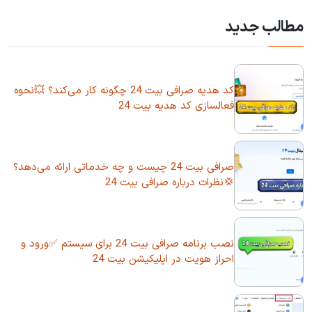
مطالب جدید
کد هدیه صرافی بیت 24 چگونه کار می‌کند؟ 💥نحوه
فعالسازی کد هدیه بیت 24
صرافی بیت 24 چیست و چه خدماتی ارائه می‌دهد؟
💢نظرات درباره صرافی بیت 24
نصب برنامه صرافی بیت 24 برای سیستم ✅ورود و
احراز هویت در اپلیکیشن بیت 24