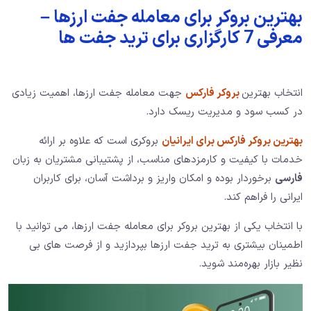
بهترین بروکر برای معامله جفت ارزها –
معرفی 7 کارگزاری برای ترید جفت ها
انتخاب بهترین
بروکر فارکس
جهت معامله جفت ارزها، اهمیت زیادی
در کسب سود و مدیریت ریسک دارد.
بهترین بروکر فارکس برای ایرانیان
بروکری است که علاوه بر ارائه
خدمات با کیفیت و کارمزدهای مناسب، از پشتیبانی مشتریان به زبان
فارسی
برخوردار بوده و امکان واریز و برداشت آسان، برای کاربران
ایرانی را فراهم کند.
با انتخاب یکی از بهترین بروکر برای معامله جفت ارزها، می‌ توانید با
اطمینان بیشتری به ترید جفت ارزها بپردازید و از فرصت ‌های بی
‌نظیر بازار بهره‌مند شوید.