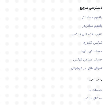
دسترسی سریع
پلتفرم معاملاتی
پلتفرم متاتریدر
تقویم اقتصادی فارکس
فارکس فکتوری
حساب کپی ترید
حساب اسلامی فارکس
صرافی های ارز دیجیتال
خدمات ما
خدمات ما
سیگنال فارکس