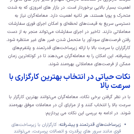
اهمیت بسیار بالایی برخوردار است. در بازار های امروزی که به شدت
متحرک و پویا هستند، هر ثانیه اهمیت دارد. معامله‌گران نیاز به
دسترسی سریع به قیمت‌های لحظه‌ای و امکان اجرای فوری سفارشات
معاملاتی دارند. تاخیر در اجرای سفارشات می‌تواند منجر به از دست
رفتن فرصت‌های سودآور یا متحمل شدن ضرر های غیر منتظره شود.
کارگزاران با سرعت بالا با ارائه زیرساخت‌های قدرتمند و پلتفرم‌های
پیشرفته، این امکان را به معامله‌گران می‌دهند تا در کوتاه‌ترین زمان
ممکن از فرصت‌های معاملاتی بهره‌مند شوند.
نکات حیاتی در انتخاب بهترین کارگزاری با
سرعت بالا
با در نظر گرفتن برخی نکات، معامله‌گران می‌توانند بهترین کارگزار با
سرعت بالا را انتخاب کنند و از مزایای آن در معاملات موفق بهره‌مند
شوند. در ادامه به بررسی این نکات می پردازیم:
زیرساخت‌های قدرتمند و پیشرفته
: کارگزاران با زیرساخت‌های
قوی مانند سرور های پرقدرت و اتصالات پرسرعت، می‌توانند