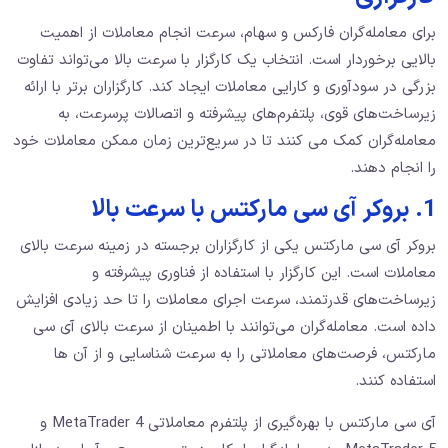
برای معامله‌گران فارکس و سهام، سرعت انجام معاملات از اهمیت
بالایی برخوردار است. انتخاب یک کارگزار با سرعت بالا می‌تواند تفاوت
بزرگی در سودآوری و کارایی معاملات ایجاد کند. کارگزاران برتر با ارائه
زیرساخت‌های قوی، پلتفرم‌های پیشرفته و اتصالات پرسرعت، به
معامله‌گران کمک می کنند تا در سریع‌ترین زمان ممکن معاملات خود
را انجام دهند.
1. بروکر آی سی مارکتس با سرعت بالا
بروکر آی سی مارکتس یکی از کارگزاران برجسته در زمینه سرعت بالای
معاملات است. این کارگزار با استفاده از فناوری پیشرفته و
زیرساخت‌های قدرتمند، سرعت اجرای معاملات را تا حد زیادی افزایش
داده است. معامله‌گران می‌توانند با اطمینان از سرعت بالای آی سی
مارکتس، فرصت‌های معاملاتی را به سرعت شناسایی و از آن ها
استفاده کنند.
آی سی مارکتس با بهره‌گیری از پلتفرم معاملاتی MetaTrader 4 و