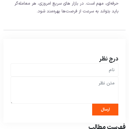
حرفه‌ای، مهم است. در بازار های سریع امروزی، هر معامله‌گر
باید بتواند به سرعت از فرصت‌ها بهره‌مند شود.
درج نظر
فهرست مطالب