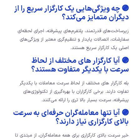
🟣 چه ویژگی‌هایی یک کارگزار سریع را از
دیگران متمایز می‌کند؟
زیرساخت‌های قدرتمند، پلتفرم‌های پیشرفته، اجرای لحظه‌ای
سفارشات، اتصالات پایدار و تنظیم‌گری معتبر از ویژگی‌های
اصلی یک کارگزار سریع هستند.
🟣 آیا کارگزار های مختلف از لحاظ
سرعت با یکدیگر متفاوت هستند؟
بله کارگزار های مختلف از لحاظ سرعت معاملات با یکدیگر
تفاوت دارند. برخی کارگزاران با بهره‌گیری از تکنولوژی‌های
پیشرفته، سرعت بسیار بالا تری را ارائه می‌کنند.
🟣 آیا تنها معامله‌گران حرفه‌ای به سرعت
بالای کارگزاری نیاز دارند؟
خیر سرعت بالای کارگزاری برای همه معامله‌گران، از مبتدی تا