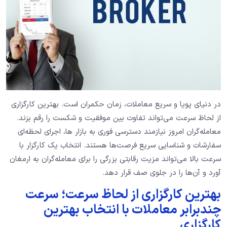
در دنیای پویا و سریع معاملات، زمان حکمران است. بهترین کارگزاری
از لحاظ سرعت می‌تواند تفاوت بین موفقیت و شکست را رقم بزند.
معامله‌گران امروز نیازمند دسترسی فوری به بازار ها، اجرای لحظه‌ای
سفارشات و شناسایی سریع فرصت‌ها هستند. انتخاب یک کارگزار با
سرعت بالا می‌تواند مزیت رقابتی بزرگی را برای معامله‌گران به ارمغان
آورد و آن‌ها را در جلوی صف قرار دهد.
بهترین کارگزاری از لحاظ سرعت؛ سرعت
چندبرابر معاملات با انتخاب بهترین
کارگزاری