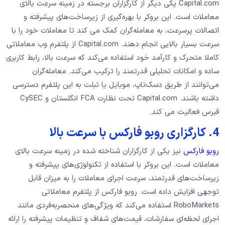
Capital.com یکی دیگر از کارگزاران برجسته در زمینه سرعت بالای
معاملات است. این بروکر با بهره‌گیری از زیرساخت‌های پیشرفته و
اتصالات پرسرعت، به معامله‌گران کمک می کند تا معاملات خود را با
سرعت بسیار بالایی انجام دهند. Capital.com از پلتفرم وب معاملاتی
کاملا متحرک و کارآمد خود استفاده می‌کند که سرعت بالا، رابط کاربری
ساده و امکانات تحلیلی قدرتمند را ترکیب می‌کند. معامله‌گران
می‌توانند از طریق دسک‌تاپ، موبایل یا تبلت به این پلتفرم دسترسی
داشته باشند. Capital.com تحت نظارت FCA انگلستان و CySEC
قبرس فعالیت می کند.
4. کارگزاری روبو فارکس با سرعت بالا
روبو فارکس
نیز یکی از کارگزاران شناخته شده در زمینه سرعت بالای
معاملات است. این بروکر با استفاده از تکنولوژی‌های پیشرفته و
زیرساخت‌های قدرتمند، سرعت اجرای معاملات را به میزان قابل
توجهی افزایش داده است. روبو فارکس از پلتفرم معاملاتی
RoboMarkets استفاده می‌کند که ویژگی‌های منحصربه‌فردی مانند
اجرای لحظه‌ای سفارشات، قیمت‌های شفاف و تنظیمات پیشرفته را ارائه