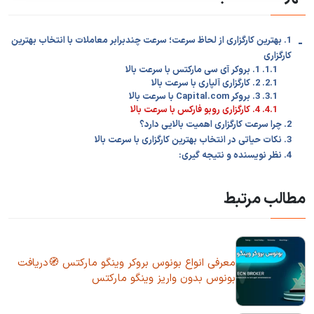
-
1. بهترین کارگزاری از لحاظ سرعت؛ سرعت چندبرابر معاملات با انتخاب بهترین
کارگزاری
1.1. 1. بروکر آی سی مارکتس با سرعت بالا
2.1. 2. کارگزاری آلپاری با سرعت بالا
3.1. 3. بروکر Capital.com با سرعت بالا
4.1. 4. کارگزاری روبو فارکس با سرعت بالا
2. چرا سرعت کارگزاری اهمیت بالایی دارد؟
3. نکات حیاتی در انتخاب بهترین کارگزاری با سرعت بالا
4. نظر نویسنده و نتیجه گیری:
مطالب مرتبط
معرفی انواع بونوس بروکر وینگو مارکتس 🧭دریافت
بونوس بدون واریز وینگو مارکتس