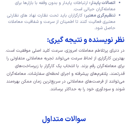
اتصالات پایدار:
ارتباطات پایدار و بدون وقفه با بازارها برای
معامله‌گران حیاتی است.
تنظیم‌گری معتبر:
کارگزاران باید تحت نظارت نهاد های نظارتی
معتبری فعالیت کنند تا اطمینان از سرعت و شفافیت معاملات
حاصل شود.
نظر نویسنده و نتیجه گیری:
در دنیای پرتلاطم معاملات امروزی، سرعت کلید اصلی موفقیت است.
بهترین کارگزاری از لحاظ سرعت می‌تواند تجربه معاملاتی متفاوتی را
برای معامله‌گران رقم بزند. با انتخاب یک کارگزار با زیرساخت‌های
قدرتمند، پلتفرم‌های پیشرفته و اجرای لحظه‌ای سفارشات، معامله‌گران
می‌توانند از فرصت‌های معاملاتی در سریع‌ترین زمان ممکن بهره‌مند
شوند و سودآوری خود را به حداکثر برسانند.
سوالات متداول