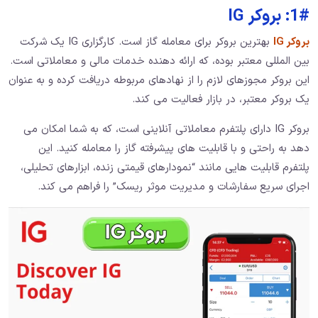
1#: بروکر IG
بروکر IG
بهترین بروکر برای معامله گاز است. کارگزاری IG یک شرکت
بین المللی معتبر بوده، که ارائه دهنده خدمات مالی و معاملاتی است.
این بروکر مجوزهای لازم را از نهادهای مربوطه دریافت کرده و به عنوان
یک بروکر معتبر، در بازار فعالیت می ‌کند.
بروکر IG دارای پلتفرم معاملاتی آنلاینی است، که به شما امکان می
‌دهد به راحتی و با قابلیت ‌های پیشرفته گاز را معامله کنید. این
پلتفرم قابلیت هایی مانند “نمودارهای قیمتی زنده، ابزارهای تحلیلی،
اجرای سریع سفارشات و مدیریت موثر ریسک” را فراهم می ‌کند.