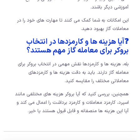
آموزشی دیگر باشند.
این امکانات به شما کمک می ‌کنند تا مهارت‌ های خود را در
معاملات گاز بهبود دهید.
❓آیا هزینه‌ ها و کارمزدها در انتخاب
بروکر برای معامله گاز مهم هستند؟
بله، هزینه ‌ها و کارمزدها نقش مهمی در انتخاب بروکر برای
معامله گاز دارند. باید به دقت هزینه‌ ها و کارمزدهای
معاملاتی مختلف را مقایسه کنید.
همچنین، بررسی کنید که آیا بروکر هزینه‌ های مختلفی مانند
اسپرد، کارمزد معاملات و کارمزد برداشت را اعمال می‌ کند و
آیا این هزینه‌ ها منصفانه و قابل قبول هستند یا خیر.