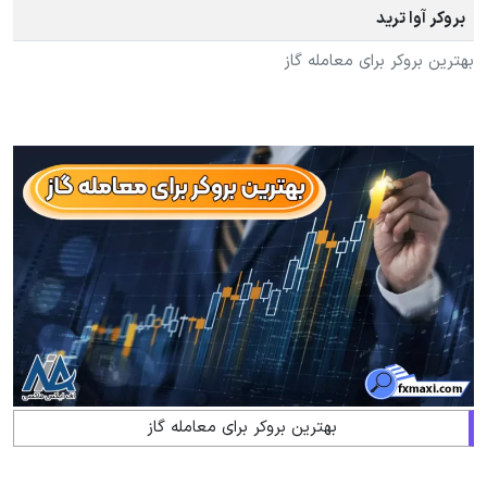
بروکر آوا ترید
بهترین بروکر برای معامله گاز
بهترین بروکر برای معامله گاز