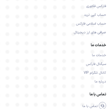
فارکس فکتوری
حساب کپی ترید
حساب اسلامی فارکس
صرافی های ارز دیجیتال
خدمات ما
خدمات ما
سیگنال فارکس
کانال تلگرام VIP
درباره ما
تماس با ما
تماس با ما