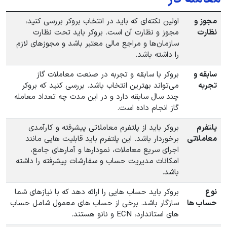
مجوز و
اولین نکته‌ای که باید در انتخاب بروکر بررسی کنید،
نظارت
مجوز و نظارت آن است. بروکر باید تحت نظارت
سازمان‌ها و مراجع مالی معتبر باشد و مجوزهای لازم
را داشته باشد.
سابقه و
بروکر با سابقه و تجربه در صنعت معاملات گاز
تجربه
می‌تواند بهترین انتخاب باشد. بررسی کنید که بروکر
چند سال سابقه دارد و در این مدت چه تعداد معامله
گاز انجام داده است.
پلتفرم
بروکر باید از پلتفرم معاملاتی پیشرفته و کارآمدی
معاملاتی
برخوردار باشد. این پلتفرم باید قابلیت ‌هایی مانند
اجرای سریع معاملات، نمودارها و آمارهای جامع،
امکانات مدیریت حساب و سفارشات پیشرفته را داشته
باشد.
نوع
بروکر باید حساب ‌هایی را ارائه دهد که با نیازهای شما
حساب‌ ها
سازگار باشد. برخی از حساب ‌های معمول شامل حساب
‌های استاندارد، ECN و نانو هستند.