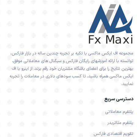
مجموعه اف ایکس ماکسی با تکیه بر تجربه چندین ساله در بازار فارکس،
توانسته با ارائه آموزشهای رایگان فارکس و سیگنال های معاملاتی موفق،
بهترین نتایج را برای اعضای باشگاه مشتریان خود رقم بزند. از اینرو با اف
ایکس ماکسی همراه باشید، تا کسب سودهای دلاری در معاملات را تجربه
نمایید.
دسترسی سریع
پلتفرم معاملاتی
پلتفرم متاتریدر
تقویم اقتصادی فارکس