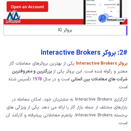
بروکر IG
2#: بروکر Interactive Brokers
بروکر Interactive Brokers
یکی از بهترین بروکرهای معاملات گاز
معتبر و رگوله شده است. این بروکر یکی از
بزرگترین و معروفترین
شرکت ‌های معاملات بین ‌المللی
است و در سال
1978
تأسیس شده
است.
کارگزاری Interactive Brokers به مشتریان خود، امکان معامله در
بازارهای مختلف از جمله بازار گاز را ارائه می ‌دهد. یکی از ویژگی ‌های
برجسته Interactive Brokers، پلتفرم معاملاتی پیشرفته و کارآمد آن
است.