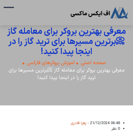
معرفی بهترین بروکر برای معامله گاز
📀برترین مسیرها برای ترید گاز را در
اینجا پیدا کنید!
صفحه اصلی
آموزش بروکرهای فارکس
معرفی بهترین بروکر برای معامله گاز 📀برترین مسیرها برای
ترید گاز را در اینجا پیدا کنید!
06:48 21/12/2024 -
زهرا قادری
0 نظر