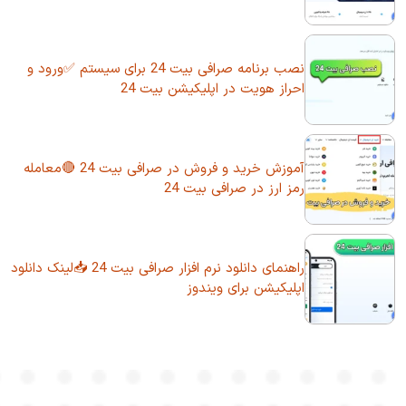
نصب برنامه صرافی بیت 24 برای سیستم ✅ورود و
احراز هویت در اپلیکیشن بیت 24
آموزش خرید و فروش در صرافی بیت 24 🔴معامله
رمز ارز در صرافی بیت 24
راهنمای دانلود نرم افزار صرافی بیت 24 📥لینک دانلود
اپلیکیشن برای ویندوز