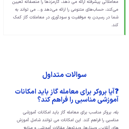
معاملاتی پیشرفته ارائه می ‌دهد، کارمزدها را منصفانه تعیین
می‌کند، حساب‌های متنوعی را ارائه می‌دهد و… می ‌تواند به
شما در رسیدن به موفقیت و سودآوری در معاملات گاز کمک
کند.
سوالات متداول
❓آیا بروکر برای معامله گاز باید امکانات
آموزشی مناسبی را فراهم کند؟
بله، بروکر مناسب برای معامله گاز باید امکانات آموزشی
مناسبی را فراهم کند. این امکانات می ‌توانند شامل آموزش‌
های آنلاین، وبینارها، ویدئوها، مقالات آموزشی و منابع