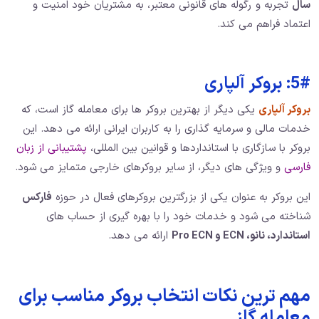
سال
تجربه و رگوله‌ های قانونی معتبر، به مشتریان خود امنیت و
اعتماد فراهم می ‌کند.
5#: بروکر آلپاری
بروکر آلپاری
یکی دیگر از بهترین بروکر ها برای معامله گاز است، که
خدمات مالی و سرمایه ‌گذاری را به کاربران ایرانی ارائه می ‌دهد. این
بروکر با سازگاری با استانداردها و قوانین بین ‌المللی،
پشتیبانی از زبان
فارسی
و ویژگی ‌های دیگر، از سایر بروکرهای خارجی متمایز می‌ شود.
این بروکر به عنوان یکی از بزرگترین بروکرهای فعال در حوزه
فارکس
شناخته می‌ شود و خدمات خود را با بهره‌ گیری از حساب ‌های
استاندارد، نانو، ECN و Pro ECN
ارائه می‌ دهد.
مهم ترین نکات انتخاب بروکر مناسب برای
معامله گاز