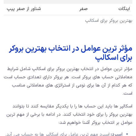
اینگات
صفر
شناور از صفر پیپ
بهترین بروکر برای اسکالپ
مؤثر ترین عوامل در انتخاب بهترین بروکر
برای اسکالپ
مؤثر ترین عوامل در انتخاب بهترین بروکر برای اسکالپ شامل شرایط
معاملاتی حساب های بروکر است. هر بروکر دارای تعدادی حساب است
که هر کدام از آن ها برای نوعی از استراتژی های معاملاتی مناسب
است.
اسکالپر ها باید این حساب ها را با یکدیگر مقایسه کنند تا بتوانند
بهترین بروکر را برای خود انتخاب کنند. در ادامه با برخی از مهم ترین
عوامل بر انتخاب بروکر آشنا خواهیم شد:
اسپرد:
اسپرد مهم ترین عامل برای اسکالپر ها به حساب می آید.