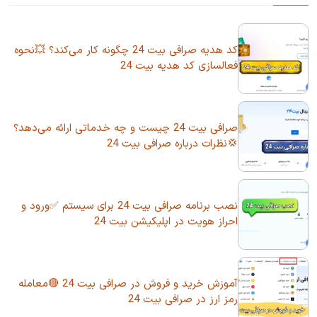
کد هدیه صرافی بیت 24 چگونه کار می‌کند؟ 💥نحوه
فعالسازی کد هدیه بیت 24
صرافی بیت 24 چیست و چه خدماتی ارائه می‌دهد؟
💢نظرات درباره صرافی بیت 24
نصب برنامه صرافی بیت 24 برای سیستم ✅ورود و
احراز هویت در اپلیکیشن بیت 24
آموزش خرید و فروش در صرافی بیت 24 🔴معامله
رمز ارز در صرافی بیت 24