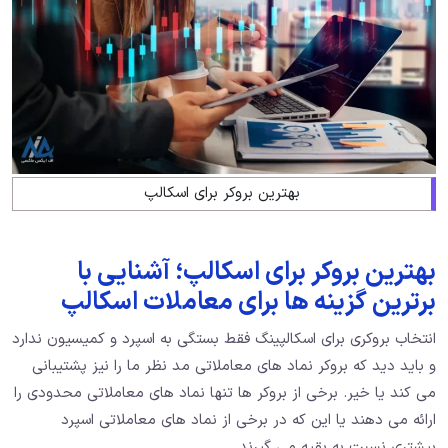
بهترین بروکر برای اسکالپ
بهترین بروکر برای اسکالپ؛ آشنایی با
برترین گزینه ها برای معاملات اسکالپ
انتخاب بروکری برای اسکالپینگ فقط بستگی به اسپرد و کمیسیون ندارد
و باید دید که بروکر نماد های معاملاتی مد نظر ما را نیز پشتیبانی
می کند یا خیر. برخی از بروکر ها تنها نماد های معاملاتی محدودی را
ارائه می دهند یا این که در برخی از نماد های معاملاتی اسپرد
بیشتری نسبت به بقیه می گیرند.