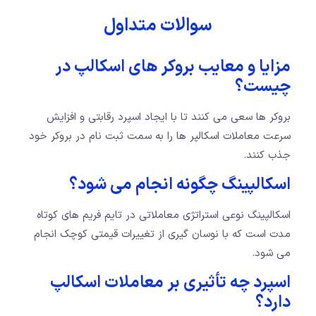
سوالات متداول
مزایا و معایب بروکر های اسکالپ در
چیست؟
بروکر ها سعی می کنند تا با ایجاد اسپرد رقابتی و افزایش
سرعت معاملات اسکالپر ها را به سمت ثبت نام در بروکر خود
جذب کنند.
اسکالپینگ چگونه انجام می شود؟
اسکالپینگ نوعی استراتژی معاملاتی در تایم فریم های کوتاه
مدت است که با نوسان گیری از تغییرات قیمتی کوچک انجام
می شود.
اسپرد چه تأثیری بر معاملات اسکالپ
دارد؟