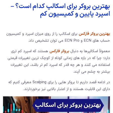
بهترین بروکر برای اسکالپ کدام است؟ –
اسپرد پایین و کمیسیون کم
بهترین بروکر فارکس
برای اسکالپ را از روی میزان اسپرد و کمیسیون
حساب های ECN و ECN Pro می توان تشخیص داد.
معمولاً اسکالپرها به دنبال
بروکر فارکس
هستند که اسپرد کم تری
دارد؛ چرا که در بازه های زمانی کوتاه از کوچک ترین تغییرات قیمتی
استفاده می کنند و هر چه قدر که اسپرد کم تر باشد، این تغییرات
بیشتر به چشم می آیند.
در ادامه قصد داریم تا بروکر هایی را برای Scalping معرفی کنیم که
دارای این قابلیت هستند و از اعتبار بالایی نیز برخوردارند.