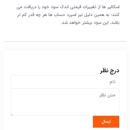
اسکالپر ها از تغییرات قیمتی اندک سود خود را دریافت می
کنند؛ به همین دلیل نیز اسپرد حساب ها هر چه قدر کم تر
باشد، این سود بیشتر خواهد شد.
درج نظر