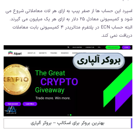
اسپرد این حساب ها از صفر پیپ به ازای هر لات معاملاتی شروع می
شود و کمیسیونی معادل ۲۵ دلار به ازای هر یک میلیون می گیرند.
البته حساب ECN در پلتفرم متاتریدر ۴ کمیسیونی بابت معاملات
دریافت نمی کند.
بهترین بروکر برای اسکالپ – بروکر آلپاری