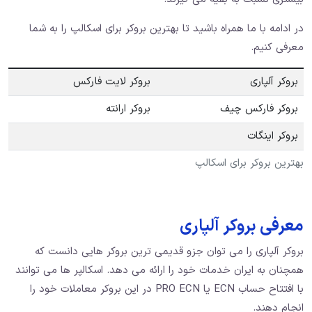
در ادامه با ما همراه باشید تا بهترین بروکر برای اسکالپ را به شما
معرفی کنیم.
بروکر آلپاری
بروکر لایت فارکس
بروکر فارکس چیف
بروکر ارانته
بروکر اینگات
بهترین بروکر برای اسکالپ
معرفی بروکر آلپاری
بروکر آلپاری را می توان جزو قدیمی ترین بروکر هایی دانست که
همچنان به ایران خدمات خود را ارائه می دهد. اسکالپر ها می توانند
با افتتاح حساب ECN یا PRO ECN در این بروکر معاملات خود را
انجام دهند.