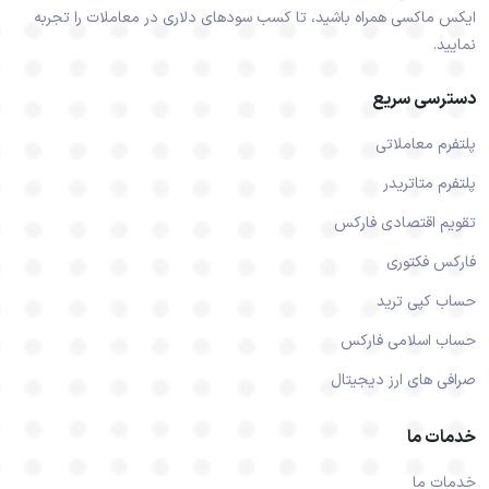
ایکس ماکسی همراه باشید، تا کسب سودهای دلاری در معاملات را تجربه
نمایید.
دسترسی سریع
پلتفرم معاملاتی
پلتفرم متاتریدر
تقویم اقتصادی فارکس
فارکس فکتوری
حساب کپی ترید
حساب اسلامی فارکس
صرافی های ارز دیجیتال
خدمات ما
خدمات ما