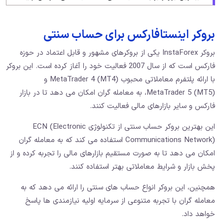
بروکر اینستافارکس برای حساب سنتی
بروکر InstaForex یکی از بروکرهای مشهور و قابل اعتماد در حوزه
فارکس است که از سال 2007 فعالیت خود را آغاز کرده است. این بروکر
با ارائه پلتفرم معاملاتی محبوب MetaTrader 4 (MT4) و
MetaTrader 5 (MT5)، به معامله ‌گران امکان می ‌دهد تا در بازار
فارکس و سایر بازارهای مالی فعالیت کنند.
این بهترین بروکر حساب سنتی از تکنولوژی ECN (Electronic
Communications Network) استفاده می ‌کند که به معامله ‌گران
امکان می‌ دهد تا به صورت مستقیم بازارهای مالی را تجربه کرده و از
پخش بازار و شرایط معاملاتی بهتر استفاده کنند.
همچنین، این بروکر انواع حساب ‌های سنتی را ارائه می ‌دهد که به
معامله ‌گران با تجربه متنوعی از سرمایه اولیه نیازمندی ‌ها پاسخ
خواهد داد.