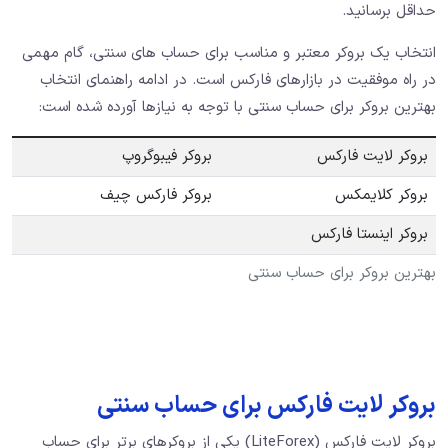
حداقل برسانید.
انتخاب یک بروکر معتبر و مناسب برای حساب ‌های سنتی، گام مهمی
در راه موفقیت در بازارهای فارکس است. در ادامه راهنمای انتخاب
بهترین بروکر برای حساب سنتی با توجه به نیازها آورده شده است:
بروکر لایت فارکس
بروکر فیبوگروپ
بروکر کلایمکس
بروکر فارکس چیف
بروکر اینستا فارکس
بهترین بروکر برای حساب سنتی
بروکر لایت فارکس برای حساب سنتی
بروکر لایت فارکس (LiteForex) یکی از بروکرهای برتر برای حساب