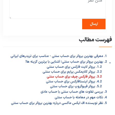
فهرست مطالب
1. معرفی بهترین بروکر برای حساب سنتی - مناسب برای تریدرهای ایرانی
-
2. بهترین بروکر برای حساب سنتی؛ آشنایی با برترین گزینه ها!
1.2. بروکر لایت فارکس برای حساب سنتی
2.2. بروکر کلایمکس پرایم برای حساب سنتی
3.2. بروکر فارکس چیف برای حساب سنتی
4.2. بروکر اینستافارکس برای حساب سنتی
5.2. بروکر فیبوگروپ برای حساب سنتی
3. بررسی تفاوت های حساب سنتی با حساب عادی
4. نکات مهم در معامله با حساب سنتی
5. نظر نویسنده اف ایکس ماکسی درباره بهترین بروکر برای حساب سنتی