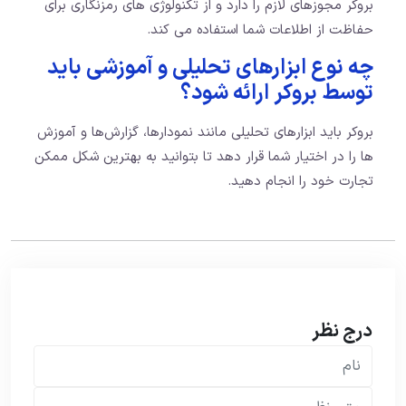
بروکر مجوزهای لازم را دارد و از تکنولوژی های رمزنگاری برای
حفاظت از اطلاعات شما استفاده می‌ کند.
چه نوع ابزارهای تحلیلی و آموزشی باید
توسط بروکر ارائه شود؟
بروکر باید ابزارهای تحلیلی مانند نمودارها، گزارش‌ها و آموزش‌
ها را در اختیار شما قرار دهد تا بتوانید به بهترین شکل ممکن
تجارت خود را انجام دهید.
درج نظر