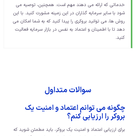
خدماتی که ارائه می ‌دهند مهم است. همچنین، توصیه می
‌شود با سایر سرمایه ‌گذاران در این زمینه مشورت کنید. با این
روش ‌ها، می ‌توانید بروکری را پیدا کنید که به شما امکان می‌
دهد تا با اطمینان و اعتماد به نفس در بازار سرمایه فعالیت
کنید.
سوالات متداول
چگونه می ‌توانم اعتماد و امنیت یک
بروکر را ارزیابی کنم؟
برای ارزیابی اعتماد و امنیت یک بروکر، باید مطمئن شوید که