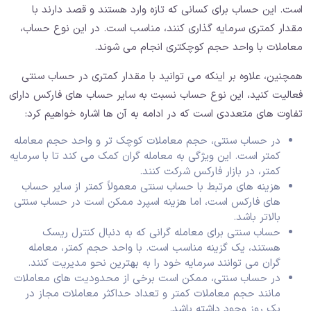
است. این حساب برای کسانی که تازه وارد هستند و قصد دارند با
مقدار کمتری سرمایه ‌گذاری کنند، مناسب است. در این نوع حساب،
معاملات با واحد حجم کوچکتری انجام می ‌شوند.
همچنین، علاوه بر اینکه می ‌توانید با مقدار کمتری در حساب سنتی
فعالیت کنید، این نوع حساب نسبت به سایر حساب‌ های فارکس دارای
تفاوت ‌های متعددی است که در ادامه به آن‌ ها اشاره خواهیم کرد:
در حساب سنتی، حجم معاملات کوچک تر و واحد حجم معامله
کمتر است. این ویژگی به معامله گران کمک می‌ کند تا با سرمایه
کمتر، در بازار فارکس شرکت کنند.
هزینه‌ های مرتبط با حساب سنتی معمولاً کمتر از سایر حساب
‌های فارکس است، اما هزینه اسپرد ممکن است در حساب سنتی
بالاتر باشد.
حساب سنتی برای معامله گرانی که به دنبال کنترل ریسک
هستند، یک گزینه مناسب است. با واحد حجم کمتر، معامله
گران می ‌توانند سرمایه خود را به بهترین نحو مدیریت کنند.
در حساب سنتی، ممکن است برخی از محدودیت ‌های معاملات
مانند حجم معاملات کمتر و تعداد حداکثر معاملات مجاز در
یک روز وجود داشته باشد.