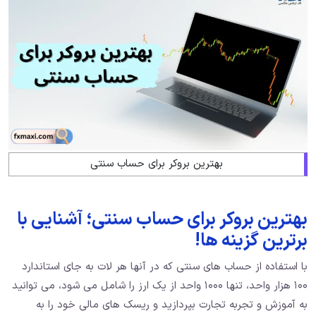
بهترین بروکر برای حساب سنتی
بهترین بروکر برای حساب سنتی؛ آشنایی با
برترین گزینه ها!
با استفاده از حساب ‌های سنتی که در آنها هر لات به جای استاندارد
۱۰۰ هزار واحد، تنها ۱۰۰۰ واحد از یک ارز را شامل می ‌شود، می‌ توانید
به آموزش و تجربه تجارت بپردازید و ریسک‌ های مالی خود را به