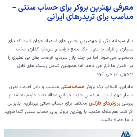
معرفی بهترین بروکر برای حساب سنتی –
مناسب برای تریدرهای ایرانی
بازار سرمایه یکی از مهمترین بخش‌ های اقتصاد جهان است که برای
بسیاری از افراد، به عنوان یک منبع درآمد و سرمایه‌ گذاری جذاب
محسوب می ‌شود. اما هر چند بازار سرمایه فرصت ‌های بی ‌نظیری را
در اختیار ما قرار می ‌دهد، اما همچنین شامل ریسک ‌های قابل
توجهی نیز می‌ شود.
بنابراین، انتخاب یک بروکر
حساب سنتی
مناسب و قابل اعتماد امری
بسیار مهم است. به همین جهت در این مقاله قصد داریم به نقد و
بررسی
بروکرهای فارکس
مختلف برای حساب سنتی بپردازیم. بنابراین
اگر شما هم علاقه مندید با بهترین بروکر برای حساب سنتی آشنا شوید
با ما همراه باشید.