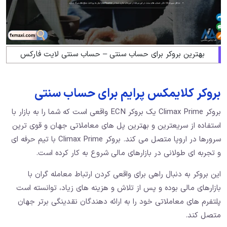
بهترین بروکر برای حساب سنتی – حساب سنتی لایت فارکس
بروکر کلایمکس پرایم برای حساب سنتی
بروکر Climax Prime یک بروکر ECN واقعی است که شما را به بازار با
استفاده از سریعترین و بهترین پل های معاملاتی جهان و قوی ‌ترین
سرورها در اروپا متصل می ‌کند. بروکر Climax Prime با تیم حرفه ‌ای
و تجربه‌ ای طولانی در بازارهای مالی شروع به کار کرده است.
این بروکر به دنبال راهی برای واقعی کردن ارتباط معامله‌ گران با
بازارهای مالی بوده و پس از تلاش و هزینه‌ های زیاد، توانسته است
پلتفرم ‌های معاملاتی خود را به ارائه دهندگان نقدینگی برتر جهان
متصل کند.