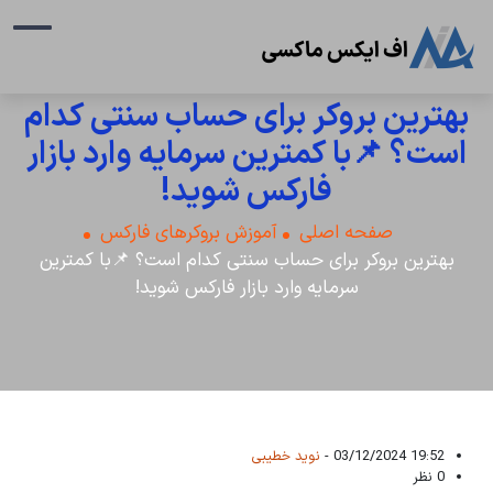
بهترین بروکر برای حساب سنتی کدام
است؟ 📌با کمترین سرمایه وارد بازار
فارکس شوید!
صفحه اصلی
آموزش بروکرهای فارکس
بهترین بروکر برای حساب سنتی کدام است؟ 📌با کمترین
سرمایه وارد بازار فارکس شوید!
19:52 03/12/2024 -
نوید خطیبی
0 نظر