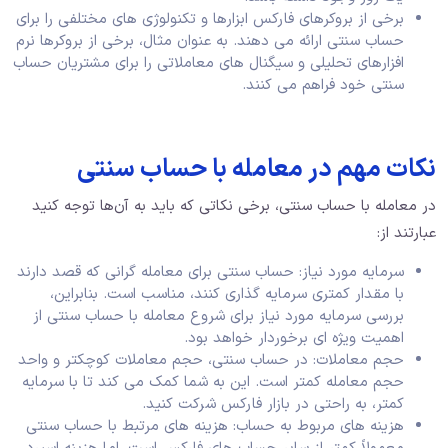
برخی از بروکرهای فارکس ابزارها و تکنولوژی ‌های مختلفی را برای
حساب سنتی ارائه می ‌دهند. به عنوان مثال، برخی از بروکرها نرم
‌افزارهای تحلیلی و سیگنال ‌های معاملاتی را برای مشتریان حساب
سنتی خود فراهم می ‌کنند.
نکات مهم در معامله با حساب سنتی
در معامله با حساب سنتی، برخی نکاتی که باید به آن‌ها توجه کنید
عبارتند از:
سرمایه مورد نیاز: حساب سنتی برای معامله گرانی که قصد دارند
با مقدار کمتری سرمایه‌ گذاری کنند، مناسب است. بنابراین،
بررسی سرمایه مورد نیاز برای شروع معامله با حساب سنتی از
اهمیت ویژه‌ ای برخوردار خواهد بود.
حجم معاملات: در حساب سنتی، حجم معاملات کوچکتر و واحد
حجم معامله کمتر است. این به شما کمک می ‌کند تا با سرمایه
کمتر، به راحتی در بازار فارکس شرکت کنید.
هزینه‌ های مربوط به حساب: هزینه‌ های مرتبط با حساب سنتی