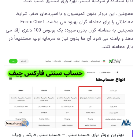
تا با استفاده از سرمایه بیشتر، بهره ‌وری بیشتری کسب کنند.
همچنین، این بروکر بدون کمیسیون و با اسپردهای صفر، شرایط
معاملاتی را برای معامله ‌گران بهبود می ‌بخشد. Forex Chief
همچنین به معامله ‌گران بدون سپرده یک بونوس 100 دلاری ارائه می
‌دهد و باعث می شود آن‌ ها بدون نیاز به سرمایه اولیه مستقیماً در
بازار معامله کنند.
بهترین بروکر برای حساب سنتی – حساب سنتی فارکس چیف