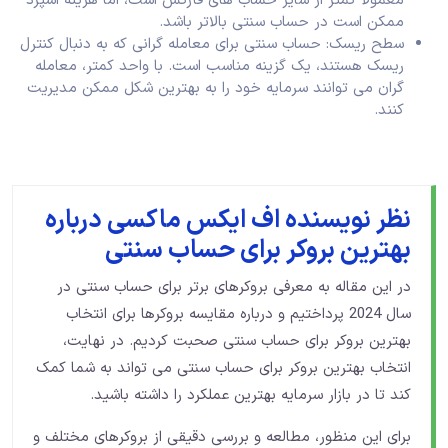
معمولاً کمتر از سایر حساب ‌های فارکس است، اما هزینه اسپرد
ممکن است در حساب سنتی بالاتر باشد.
سطح ریسک: حساب سنتی برای معامله گرانی که به دنبال کنترل
ریسک هستند، یک گزینه مناسب است. با واحد کمتر، معامله
گران می ‌توانند سرمایه خود را به بهترین شکل ممکن مدیریت
کنند.
نظر نویسنده اف ایکس ماکسی درباره
بهترین بروکر برای حساب سنتی
در این مقاله به معرفی بروکرهای برتر برای حساب سنتی در
سال 2024 پرداختیم و درباره مقایسه بروکرها برای انتخاب
بهترین بروکر برای حساب سنتی صحبت کردیم. در نهایت،
انتخاب بهترین بروکر برای حساب سنتی می ‌تواند به شما کمک
کند تا در بازار سرمایه بهترین عملکرد را داشته باشید.
برای این منظور، مطالعه و بررسی دقیقی از بروکرهای مختلف و