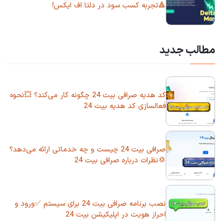
🔺تجربه کسب سود در دلتا اف ایکس!
مطالب جدید
کد هدیه صرافی بیت 24 چگونه کار می‌کند؟ 💥نحوه
فعالسازی کد هدیه بیت 24
صرافی بیت 24 چیست و چه خدماتی ارائه می‌دهد؟
💢نظرات درباره صرافی بیت 24
نصب برنامه صرافی بیت 24 برای سیستم ✅ورود و
احراز هویت در اپلیکیشن بیت 24