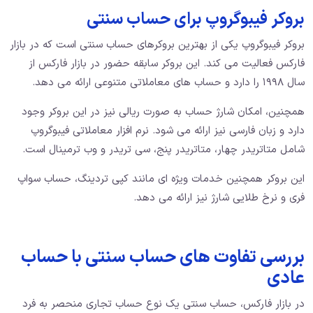
بروکر فیبوگروپ برای حساب سنتی
بروکر فیبوگروپ یکی از بهترین بروکرهای حساب سنتی است که در بازار
فارکس فعالیت می ‌کند. این بروکر سابقه حضور در بازار فارکس از
سال ۱۹۹۸ را دارد و حساب ‌های معاملاتی متنوعی ارائه می ‌دهد.
همچنین، امکان شارژ حساب به صورت ریالی نیز در این بروکر وجود
دارد و زبان فارسی نیز ارائه می ‌شود. نرم افزار معاملاتی فیبوگروپ
شامل متاتریدر چهار، متاتریدر پنج، سی تریدر و وب ترمینال است.
این بروکر همچنین خدمات ویژه‌ ای مانند کپی تردینگ، حساب سواپ
فری و نرخ طلایی شارژ نیز ارائه می ‌دهد.
بررسی تفاوت های حساب سنتی با حساب
عادی
در بازار فارکس، حساب سنتی یک نوع حساب تجاری منحصر به فرد