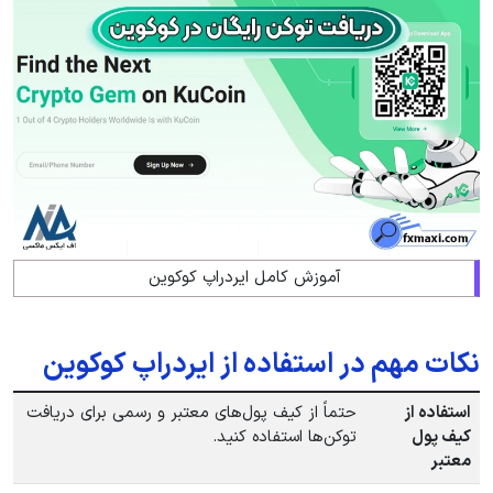
آموزش کامل ایردراپ کوکوین
نکات مهم در استفاده از ایردراپ کوکوین
استفاده از
حتماً از کیف پول‌های معتبر و رسمی برای دریافت
کیف پول
توکن‌ها استفاده کنید.
معتبر