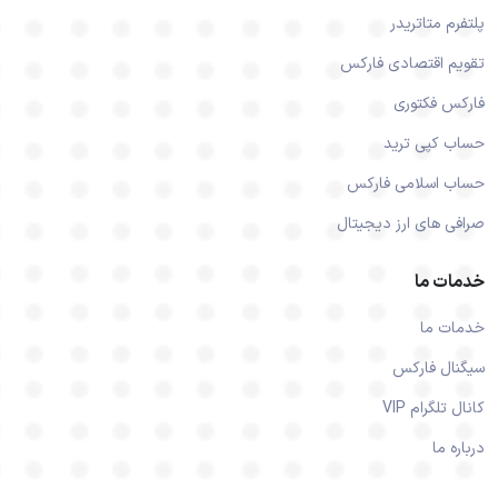
پلتفرم متاتریدر
تقویم اقتصادی فارکس
فارکس فکتوری
حساب کپی ترید
حساب اسلامی فارکس
صرافی های ارز دیجیتال
خدمات ما
خدمات ما
سیگنال فارکس
کانال تلگرام VIP
درباره ما