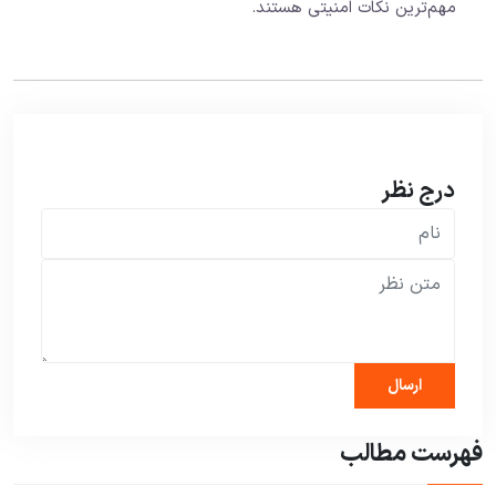
مهم‌ترین نکات امنیتی هستند.
درج نظر
فهرست مطالب