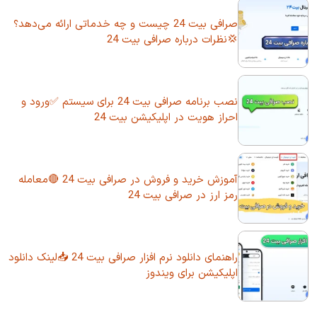
صرافی بیت 24 چیست و چه خدماتی ارائه می‌دهد؟
💢نظرات درباره صرافی بیت 24
نصب برنامه صرافی بیت 24 برای سیستم ✅ورود و
احراز هویت در اپلیکیشن بیت 24
آموزش خرید و فروش در صرافی بیت 24 🔴معامله
رمز ارز در صرافی بیت 24
راهنمای دانلود نرم افزار صرافی بیت 24 📥لینک دانلود
اپلیکیشن برای ویندوز