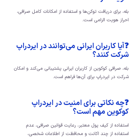
بله، برای دریافت توکن‌ها و استفاده از امکانات کامل صرافی،
احراز هویت الزامی است.
❓آیا کاربران ایرانی می‌توانند در ایردراپ
شرکت کنند؟
بله، صرافی کوکوین از کاربران ایرانی پشتیبانی می‌کند و امکان
شرکت در ایردراپ برای آن‌ها فراهم است.
❓چه نکاتی برای امنیت در ایردراپ
کوکوین مهم است؟
استفاده از کیف پول معتبر، رعایت قوانین صرافی، عدم
استفاده از چند اکانت و محافظت از اطلاعات شخصی،