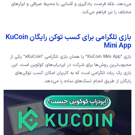
می‌دهد، بلکه فرصت یادگیری و آشنایی با محیط صرافی و ابزارهای
مختلف را نیز فراهم می‌کند.
بازی تلگرامی برای کسب توکن رایگان KuCoin
Mini App
بازی “KuCoin Mini App” یا همان بازی تلگرامی “xKuCoin” یکی از
محبوب‌ترین روش‌ها برای شرکت در ایردراپ‌های کوکوین است. این
بازی یک ربات تلگرامی است که به کاربران امکان کسب توکن‌های
رایگان از طریق انجام تسک‌های ساده را می‌دهد.