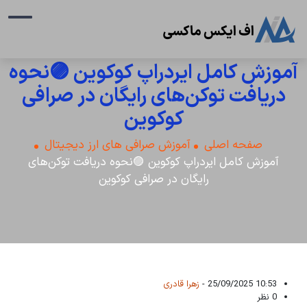
آموزش کامل ایردراپ کوکوین 🟣نحوه
دریافت توکن‌های رایگان در صرافی
کوکوین
صفحه اصلی
آموزش صرافی های ارز دیجیتال
آموزش کامل ایردراپ کوکوین 🟣نحوه دریافت توکن‌های
رایگان در صرافی کوکوین
10:53 25/09/2025 -
زهرا قادری
0 نظر