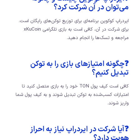
می‌توان در آن شرکت کرد؟
ایردراپ کوکوین برنامه‌ای برای توزیع توکن‌های رایگان است.
برای شرکت در آن، کافی است به بازی تلگرامی xKuCoin
مراجعه و تسک‌ها را انجام دهید.
❓چگونه امتیازهای بازی را به توکن
تبدیل کنیم؟
کافی است کیف پول TON خود را به بازی متصل کنید تا
امتیازات کسب‌شده به توکن تبدیل شوند و به کیف پول شما
واریز شوند.
❓آیا شرکت در ایردراپ نیاز به احراز
هویت دارد؟