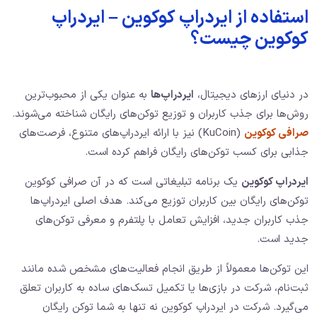
استفاده از ایردراپ کوکوین – ایردراپ
کوکوین چیست؟
در دنیای ارزهای دیجیتال،
ایردراپ‌ها
به عنوان یکی از محبوب‌ترین
روش‌ها برای جذب کاربران و توزیع توکن‌های رایگان شناخته می‌شوند.
صرافی کوکوین
(KuCoin) نیز با ارائه ایردراپ‌های متنوع، فرصت‌های
جذابی برای کسب توکن‌های رایگان فراهم کرده است.
ایردراپ کوکوین
یک برنامه تبلیغاتی است که در آن صرافی کوکوین
توکن‌های رایگان بین کاربران توزیع می‌کند. هدف اصلی ایردراپ‌ها
جذب کاربران جدید، افزایش تعامل با پلتفرم و معرفی توکن‌های
جدید است.
این توکن‌ها معمولاً از طریق انجام فعالیت‌های مشخص شده مانند
ثبت‌نام، شرکت در بازی‌ها یا تکمیل تسک‌های ساده به کاربران تعلق
می‌گیرد. شرکت در ایردراپ کوکوین نه تنها به شما توکن رایگان