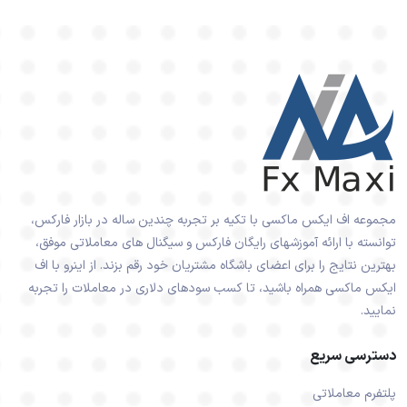
مجموعه اف ایکس ماکسی با تکیه بر تجربه چندین ساله در بازار فارکس،
توانسته با ارائه آموزشهای رایگان فارکس و سیگنال های معاملاتی موفق،
بهترین نتایج را برای اعضای باشگاه مشتریان خود رقم بزند. از اینرو با اف
ایکس ماکسی همراه باشید، تا کسب سودهای دلاری در معاملات را تجربه
نمایید.
دسترسی سریع
پلتفرم معاملاتی