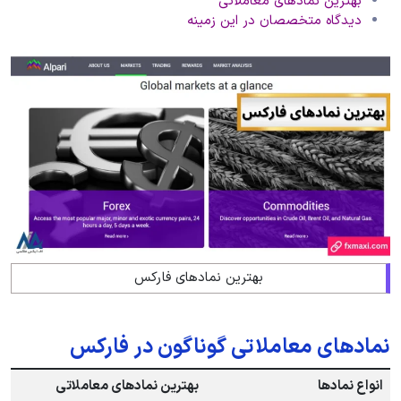
بهترین نمادهای معاملاتی
دیدگاه متخصصان در این زمینه
بهترین نمادهای فارکس
نمادهای معاملاتی گوناگون در فارکس
انواع نمادها
بهترین نمادهای معاملاتی