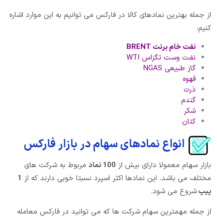
از جمله بهترین نمادهای کالا در فارکس می توانیم به این موارد اشاره
کنیم:
نفت خام برنت
BRENT
نفت وست تگزاس WTI
گاز طبیعی NGAS
قهوه
ذرت
گندم
شکر
کتان
انواع نمادهای سهام در بازار فارکس
بازار سهام معمولا دارای بیش از
100 نماد
مربوط به شرکت های
مختلف می باشد. این نمادها اکثر اسپرد نسبتا خوبی دارند که از
1
پیپ
شروع می شود.
از جمله مهمترین سهام شرکت ها که می توانید در فارکس معامله