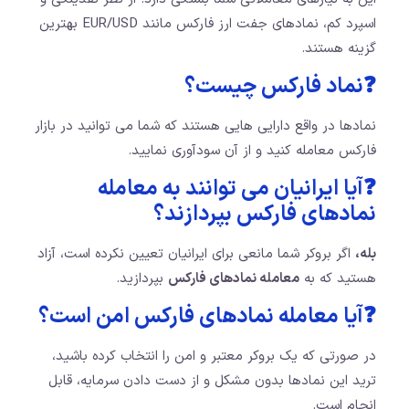
اسپرد کم، نمادهای جفت ارز فارکس مانند EUR/USD بهترین
گزینه هستند.
❓نماد فارکس چیست؟
نمادها در واقع دارایی هایی هستند که شما می توانید در بازار
فارکس معامله کنید و از آن سودآوری نمایید.
❓آیا ایرانیان می توانند به معامله
نمادهای فارکس بپردازند؟
بله،
اگر بروکر شما مانعی برای ایرانیان تعیین نکرده است، آزاد
هستید که به
معامله نمادهای فارکس
بپردازید.
❓آیا معامله نمادهای فارکس امن است؟
در صورتی که یک بروکر معتبر و امن را انتخاب کرده باشید،
ترید این نمادها بدون مشکل و از دست دادن سرمایه، قابل
انجام است.