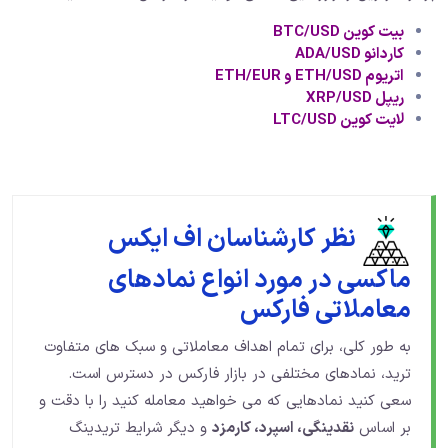
بیت کوین BTC/USD
کاردانو ADA/USD
اتریوم ETH/USD و ETH/EUR
ریپل XRP/USD
لایت کوین LTC/USD
نظر کارشناسان اف ایکس
ماکسی در مورد انواع نمادهای
معاملاتی فارکس
به طور کلی، برای تمام اهداف معاملاتی و سبک های متفاوت
ترید، نمادهای مختلفی در بازار فارکس در دسترس است.
سعی کنید نمادهایی که می خواهید معامله کنید را با دقت و
بر اساس
نقدینگی، اسپرد، کارمزد
و دیگر شرایط تریدینگ