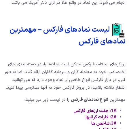
انجام می شود. این نماد در واقع طلا در ازای دلار آمریکا می باشد.
لیست نمادهای فارکس – مهمترین
نمادهای فارکس
بروکرهای مختلف فارکس ممکن است نمادها را، در دسته بندی های
اختصاصی خود به معامله گران و سرمایه گذاران ارائه کنند. اما به طور
کلی، در بازار فارکس انواع خاصی از نماد وجود دارد که می توانید
انتظار داشته باشید؛ در بروکر فارکس خود به آنها دسترسی پیدا کنید.
مهمترین
انواع نمادهای فارکس
را در لیست زیر می بینید:
1#: جفت ارزهای فارکس
2#: فلزات گرانبها
3#:شاخص ها