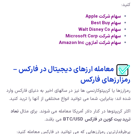
کنید:
سهام شرکت
Apple
سهام Best Buy
سهام Walt Disney Co
سهام شرکت Microsoft Corp
سهام شرکت آمازون Amazon Inc
معامله ارزهای دیجیتال در فارکس –
رمزارزهای فارکس
رمزارزها یا کریپتوکارنسی ها نیز در سالهای اخیر به دنیای فارکس وارد
شده اند؛ بنابراین، شما می توانید انواع مختلفی از آنها را ترید کنید.
اکثر کریپتوها در کنار دلار آمریکا معامله می شوند. برای مثال
نماد
ترید بیت کوین در فارکس
BTC/USD
می باشد.
پرطرفدارترین رمزارزهایی که می توانید در فارکس معامله کنید: