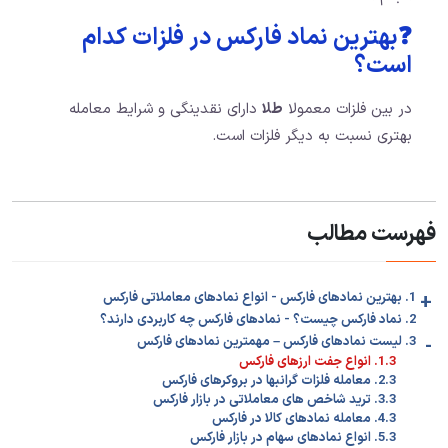
❓بهترین نماد فارکس در فلزات کدام
است؟
در بین فلزات معمولا
طلا
دارای نقدینگی و شرایط معامله
بهتری نسبت به دیگر فلزات است.
فهرست مطالب
+
1. بهترین نمادهای فارکس - انواع نمادهای معاملاتی فارکس
2. نماد فارکس چیست؟ - نمادهای فارکس چه کاربردی دارند؟
-
3. لیست نمادهای فارکس – مهمترین نمادهای فارکس
1.3. انواع جفت ارزهای فارکس
2.3. معامله فلزات گرانبها در بروکرهای فارکس
3.3. ترید شاخص های معاملاتی در بازار فارکس
4.3. معامله نمادهای کالا در فارکس
5.3. انواع نمادهای سهام در بازار فارکس