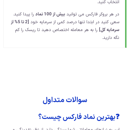
انتخاب کنید.
در هر بروکر فارکس می توانید
بیش از 100 نماد
را پیدا کنید.
سعی کنید در ابتدا تنها درصد کمی از سرمایه خود
[2 تا 5% از
سرمایه کل]
را به هر معامله اختصاص دهید تا ریسک را کم
نگه دارید.
سوالات متداول
❓بهترین نماد فارکس چیست؟
این به نیازهای معاملاتی شما بستگی دارد. از نظر نقدینگی و