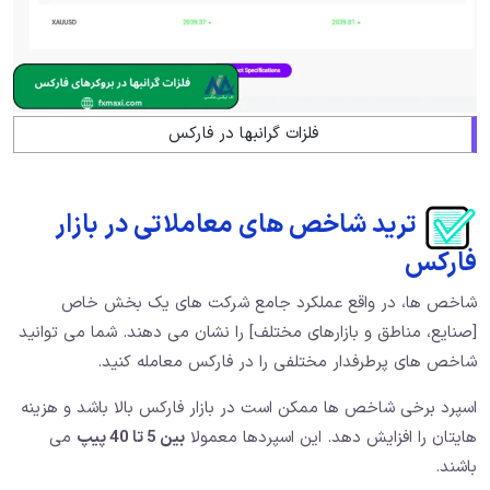
فلزات گرانبها در فارکس
ترید شاخص های معاملاتی در بازار
فارکس
شاخص ها، در واقع عملکرد جامع شرکت های یک بخش خاص
[صنایع، مناطق و بازارهای مختلف] را نشان می دهند. شما می توانید
شاخص های پرطرفدار مختلفی را در فارکس معامله کنید.
اسپرد برخی شاخص ها ممکن است در بازار فارکس بالا باشد و هزینه
هایتان را افزایش دهد. این اسپردها معمولا
بین 5 تا 40 پیپ
می
باشند.