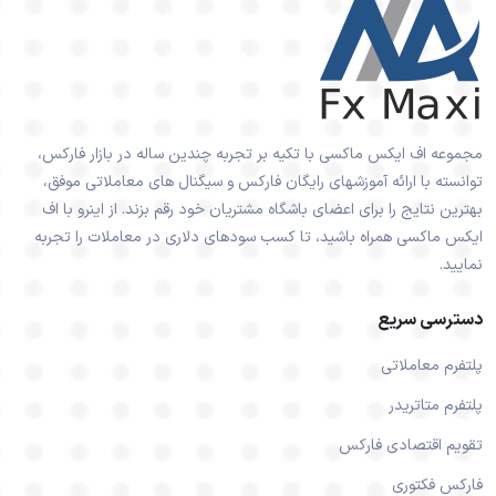
مجموعه اف ایکس ماکسی با تکیه بر تجربه چندین ساله در بازار فارکس،
توانسته با ارائه آموزشهای رایگان فارکس و سیگنال های معاملاتی موفق،
بهترین نتایج را برای اعضای باشگاه مشتریان خود رقم بزند. از اینرو با اف
ایکس ماکسی همراه باشید، تا کسب سودهای دلاری در معاملات را تجربه
نمایید.
دسترسی سریع
پلتفرم معاملاتی
پلتفرم متاتریدر
تقویم اقتصادی فارکس
فارکس فکتوری