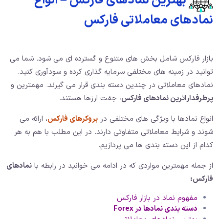
بهترین نمادهای فارکس – انواع
نمادهای معاملاتی فارکس
بازار فارکس شامل بخش های متنوع و گسترده ای می شود. شما می
توانید در زمینه های مختلفی سرمایه گذاری کرده و سودآوری کنید.
نمادهای معاملاتی در چندین دسته بندی قرار می گیرند. مهمترین و
پرطرفداراترین نمادهای فارکس
، جفت ارزها هستند.
انواع نمادها با ویژگی های مختلفی در
بروکرهای فارکس
، ارائه می
شوند و شرایط معاملاتی متفاوتی دارند. در این مطلب با هم به هر
کدام از این دسته بندی ها می پردازیم.
از جمله مهمترین مواردی که در ادامه می خوانید در رابطه با
نمادهای
فارکس:
مفهوم نماد در بازار فارکس
دسته بندی نمادها در
Forex