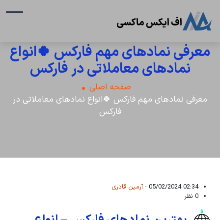
معرفی نمادهای مهم فارکس 🍀انواع
نمادهای معاملاتی در فارکس
صفحه اصلی
معرفی نمادهای مهم فارکس 🍀انواع نمادهای معاملاتی در
فارکس
02:34 05/02/2024 -
آرمین قادری
0 نظر