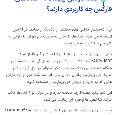
فارکس چه کاربردی دارند؟
برای تشخیص دارایی های مختلف از یکدیگر از
نمادها در فارکس
استفاده می شود. نمادهای فارکس به صورت نام دو ارز یا دارایی در
کنار هم نمایش داده می شوند.
برای مثال، برای جفت ارز دلار استرالیا به دلار آمریکا، از
نماد
“
AUD/USD
”
استفاده می شود. این به معنای آن است که شما در
هنگام معامله این نماد، به خرید دلار استرالیا در ازای فروش دلار
آمریکا می پردازید. بنابراین، با بررسی نام نماد شما می توانید دارایی
هایی که به خرید و فروش می پردازید را مشاهده کنید.
این تنها برای جفت ارزها صحت ندارد و در دیگر انواع نمادها مانند
فلزات، شاخص ها و غیره نیز رعایت می شود.
برای مثال خرید نماد طلا در بازار فارکس معمولا با
نماد “
XAU/USD
“